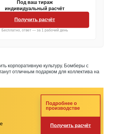
Под ваш тираж
индивидуальный расчёт
Получить расчёт
Бесплатно, ответ — за 1 рабочий день
ить корпоративную культуру. Бомберы с
танут отличным подарком для коллектива на
Подробнее о
производстве
ие
Получить расчёт