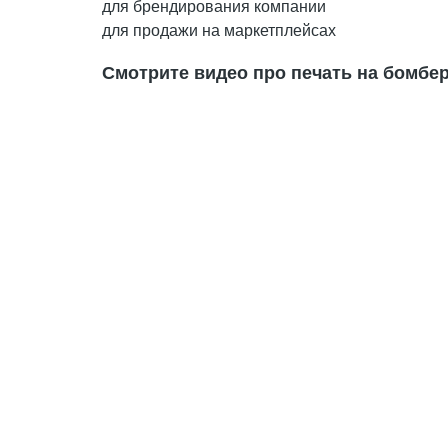
для брендирования компании
для продажи на маркетплейсах
Смотрите видео про печать на бомбе