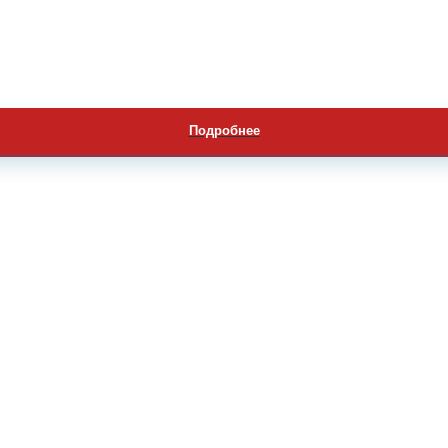
Подробнее