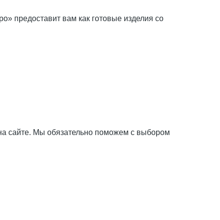
ро» предоставит вам как готовые изделия со
на сайте. Мы обязательно поможем с выбором