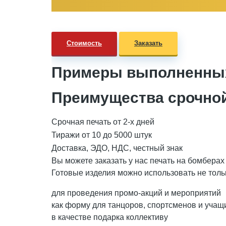
Стоимость
Заказать
Примеры выполненных
Преимущества срочной
Срочная печать от 2-х дней
Тиражи от 10 до 5000 штук
Доставка, ЭДО, НДС, честный знак
Вы можете заказать у нас печать на бомберах
Готовые изделия можно использовать не тольк
для проведения промо-акций и мероприятий
как форму для танцоров, спортсменов и учащ
в качестве подарка коллективу