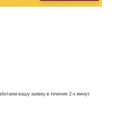
ботаем вашу заявку в течение 2-х минут.