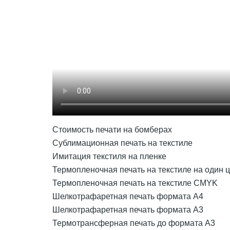
Стоимость печати на бомберах
Сублимационная печать на текстиле
Имитация текстиля на пленке
Термопленочная печать на текстиле на один ц
Термопленочная печать на текстиле CMYK
Шелкотрафаретная печать формата А4
Шелкотрафаретная печать формата А3
Термотрансферная печать до формата А3