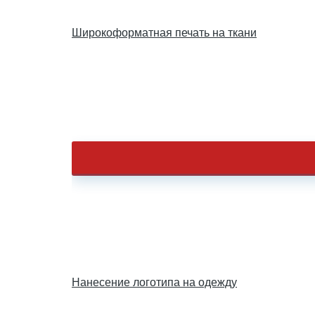
Широкоформатная печать на ткани
Нанесение логотипа на одежду