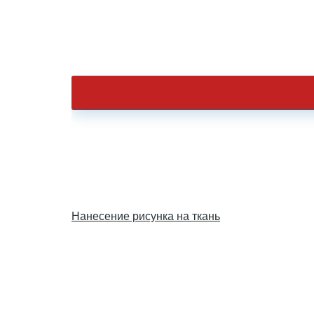
Нанесение рисунка на ткань