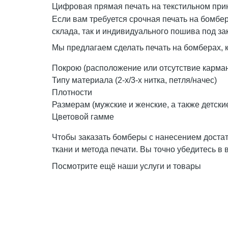
Цифровая прямая печать на текстильном при
Если вам требуется срочная печать на бомбер
склада, так и индивидуального пошива под зак
Мы предлагаем сделать печать на бомберах, 
Покрою (расположение или отсутствие кармано
Типу материала (2-х/3-х нитка, петля/начес)
Плотности
Размерам (мужские и женские, а также детски
Цветовой гамме
Чтобы заказать бомберы с нанесением доста
ткани и метода печати. Вы точно убедитесь в
Посмотрите ещё наши услуги и товары