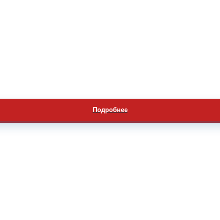
Подробнее