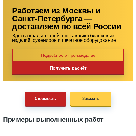
Работаем из Москвы и
Санкт-Петербурга —
доставляем по всей России
Здесь склады тканей, поставщики бланковых
изделий, сувениров и печатное оборудование
Подробнее о производстве
Получить расчёт
Стоимость
Заказать
Примеры выполненных работ