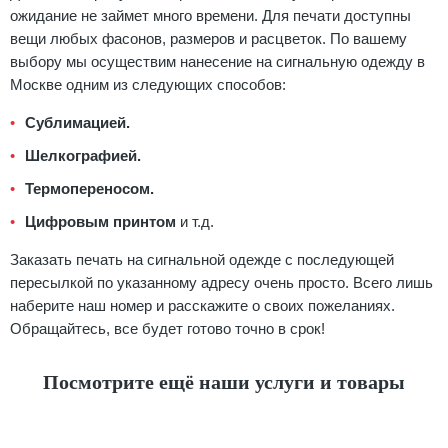
ожидание не займет много времени. Для печати доступны
вещи любых фасонов, размеров и расцветок. По вашему
выбору мы осуществим нанесение на сигнальную одежду в
Москве одним из следующих способов:
Сублимацией.
Шелкографией.
Термопереносом.
Цифровым принтом
и т.д.
Заказать печать на сигнальной одежде с последующей
пересылкой по указанному адресу очень просто. Всего лишь
наберите наш номер и расскажите о своих пожеланиях.
Обращайтесь, все будет готово точно в срок!
Посмотрите ещё наши услуги и товары