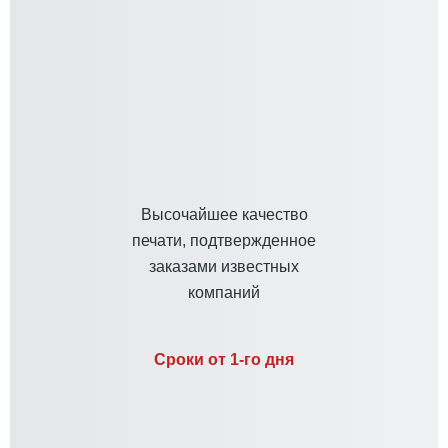
Высочайшее качество
печати, подтвержденное
заказами известных
компаний
Сроки от 1-го дня