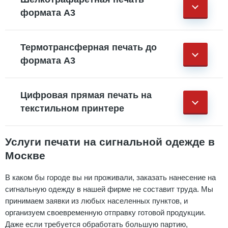
формата А3
Термотрансферная печать до
формата А3
Цифровая прямая печать на
текстильном принтере
Услуги печати на сигнальной одежде в
Москве
В каком бы городе вы ни проживали, заказать нанесение на
сигнальную одежду в нашей фирме не составит труда. Мы
принимаем заявки из любых населенных пунктов, и
организуем своевременную отправку готовой продукции.
Даже если требуется обработать большую партию,