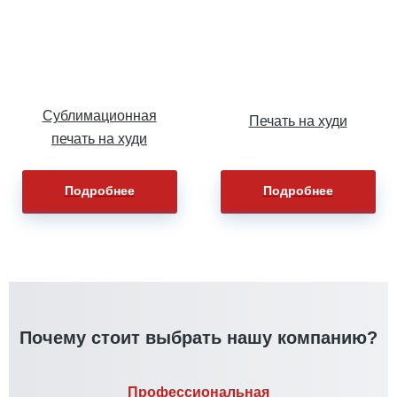
Сублимационная
Печать на худи
печать на худи
Подробнее
Подробнее
Почему стоит выбрать нашу компанию?
Профессиональная