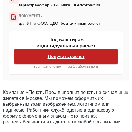
термотрансфер · вышивка · шелкография
ДОКУМЕНТЫ
для ИП и ООО, ЭДО, безналичный расчёт
Под ваш тираж
индивидуальный расчёт
Получить расчёт
Бесплатно, ответ — за 1 рабочий день
Компания «Печать Про» выполнит печать на сигнальных
жилетах в Москве. Мы поможем оформить их
выбранным вами изображением, логотипом или
надписью. Работники служб, одетые в одинаковую
форму с фирменным знаком – это признак
респектабельности и надежности любой организации.