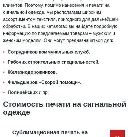
клиентов. Поэтому, помимо нанесения и печати на
сигнальной одежде, мы располагаем широким
ассортиментом текстиля, пригодного для дальнейшей
обработки. В наших каталогах вы найдете подробную
информацию по предлагаемым товарам – мужским и
женским моделям. Они могут предназначаться для:
Сотрудников коммунальных служб.
Рабочих строительных специальностей.
Железнодорожников.
Фельдшеров «Скорой помощи».
Полицейских
и пр.
Стоимость печати на сигнальной
одежде
Сублимационная печать на