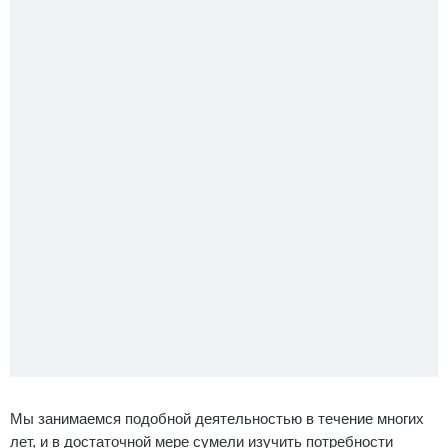
Мы занимаемся подобной деятельностью в течение многих
лет, и в достаточной мере сумели изучить потребности