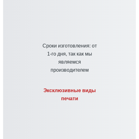
Cроки изготовления: от
1-го дня, так как мы
являемся
производителем
Эксклюзивные виды
печати