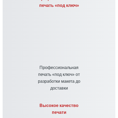
печать «под ключ»
Профессиональная
печать «под ключ» от
разработки макета до
доставки
Высокое качество
печати