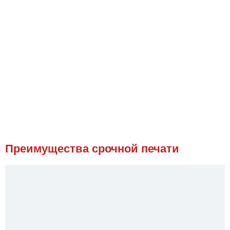
Преимущества срочной печати