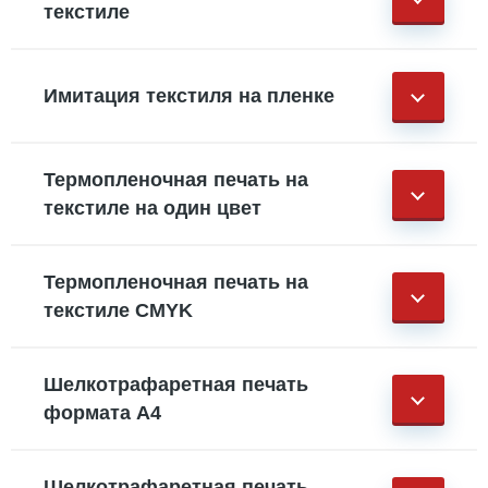
текстиле
Имитация текстиля на пленке
Термопленочная печать на
текстиле на один цвет
Термопленочная печать на
текстиле CMYK
Шелкотрафаретная печать
формата А4
Шелкотрафаретная печать