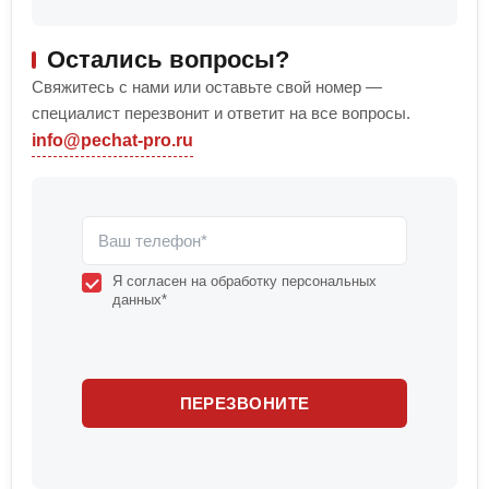
Остались вопросы?
Свяжитесь с нами или оставьте свой номер —
специалист перезвонит и ответит на все вопросы.
info@pechat-pro.ru
Я согласен на обработку персональных
данных*