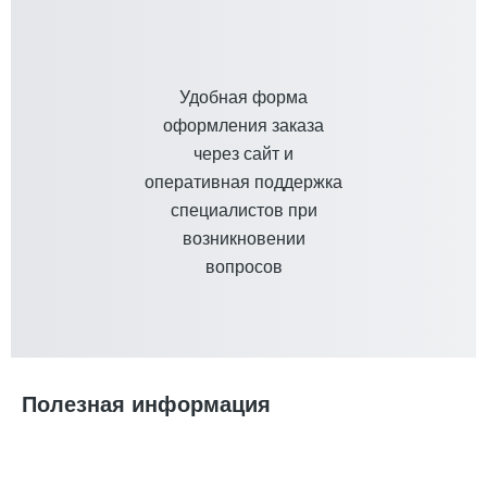
Удобная форма
оформления заказа
через сайт и
оперативная поддержка
специалистов при
возникновении
вопросов
Полезная информация
Сравнение видов печати на одежде: что выбрать