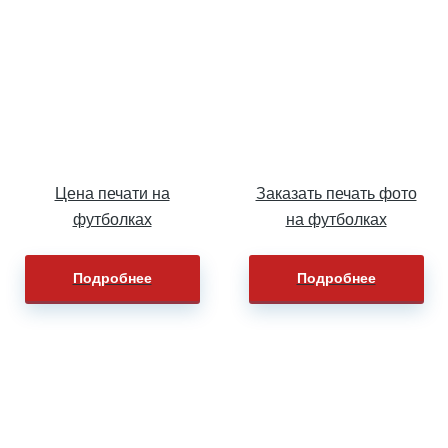
Цена печати на
Заказать печать фото
футболках
на футболках
Подробнее
Подробнее