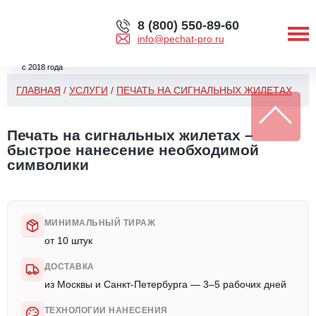
8 (800) 550-89-60
info@pechat-pro.ru
с 2018 года
ГЛАВНАЯ
/
УСЛУГИ
/
ПЕЧАТЬ НА СИГНАЛЬНЫХ ЖИЛЕТАХ
Печать на сигнальных жилетах –
быстрое нанесение необходимой
символики
МИНИМАЛЬНЫЙ ТИРАЖ
от 10 штук
ДОСТАВКА
из Москвы и Санкт-Петербурга — 3–5 рабочих дней
ТЕХНОЛОГИИ НАНЕСЕНИЯ