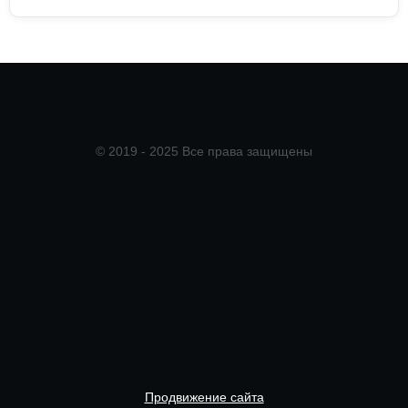
© 2019 - 2025 Все права защищены
Продвижение сайта